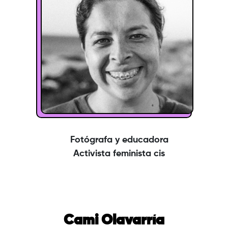
Fotógrafa y educadora
Activista feminista cis
Cami Olavarría