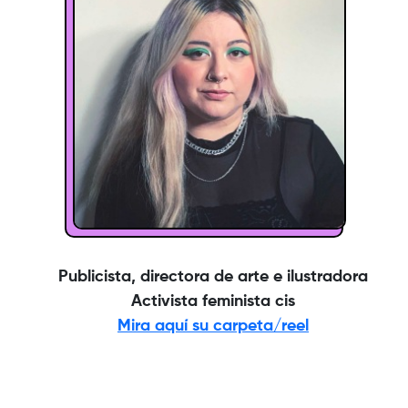
Publicista, directora de arte e ilustradora
Activista feminista cis
Mira aquí su carpeta/reel