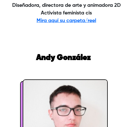
Diseñadora, directora de arte y animadora 2D
Activista feminista cis
Mira aquí su carpeta/reel
Andy González