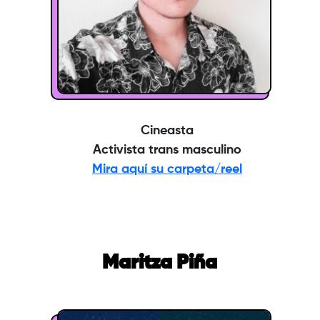
Cineasta
Activista trans masculino
Mira aquí su carpeta/reel
Maritza Piña