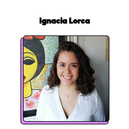
Ignacia Lorca