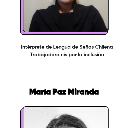
Intérprete de Lengua de Señas Chilena
Trabajadora cis por la inclusión
María Paz Miranda