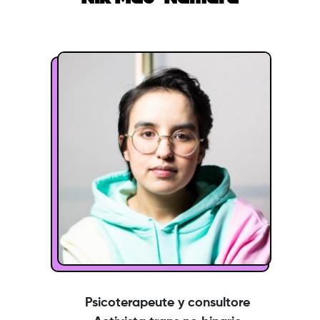
Psicoterapeute y consultore