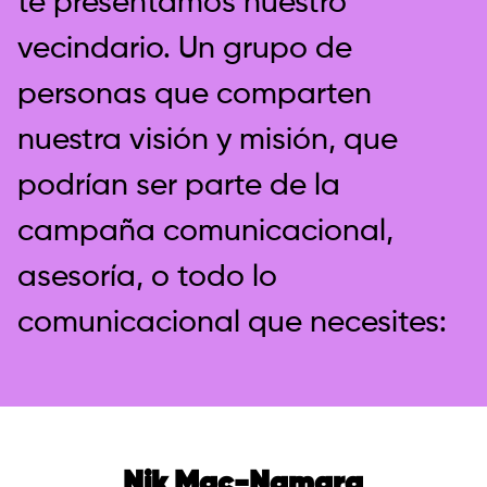
te presentamos nuestro
vecindario. Un grupo de
personas que comparten
nuestra visión y misión, que
podrían ser parte de la
campaña comunicacional,
asesoría, o todo lo
comunicacional que necesites:
Nik Mac-Namara