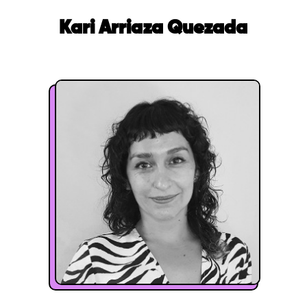
Kari Arriaza Quezada