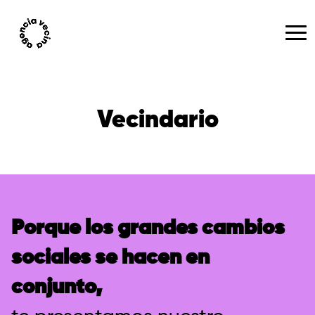
Vecindario
Porque los grandes cambios
sociales se hacen en
conjunto,