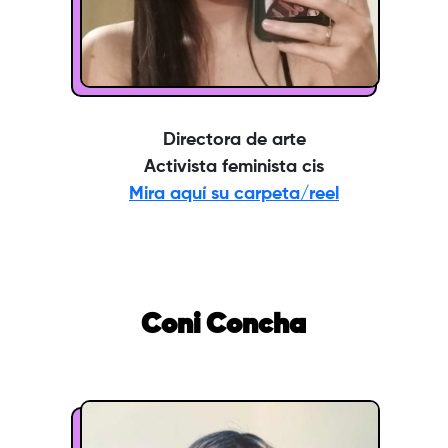
Directora de arte
Activista feminista cis
Mira aquí su carpeta/reel
Coni Concha