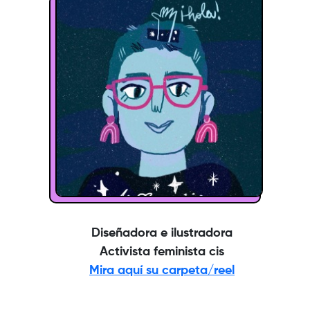
Diseñadora e ilustradora
Activista feminista cis
Mira aquí su carpeta/reel