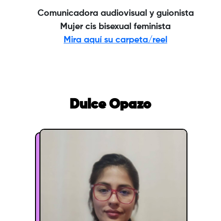
Comunicadora audiovisual y guionista
Mujer cis bisexual feminista
Mira aquí su carpeta/reel
Dulce Opazo